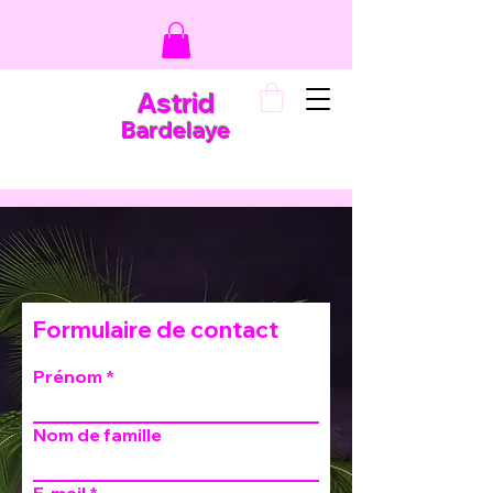
Astrid
Bardelaye
Formulaire de contact
Prénom
Nom de famille
E-mail